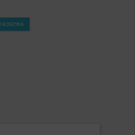
O KOSZYKA