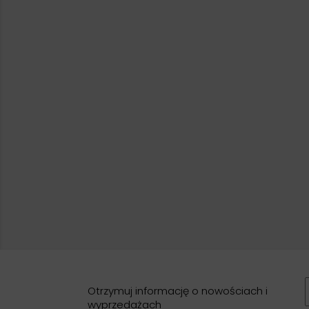
Otrzymuj informację o nowościach i
wyprzedażach