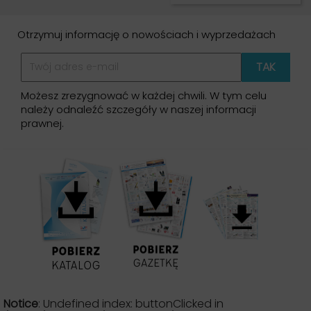
Otrzymuj informację o nowościach i wyprzedażach
Możesz zrezygnować w każdej chwili. W tym celu
należy odnaleźć szczegóły w naszej informacji
prawnej.
Notice
: Undefined index: buttonClicked in