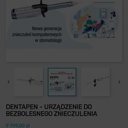


DENTAPEN - URZĄDZENIE DO
BEZBOLESNEGO ZNIECZULENIA
9 799,00 zł