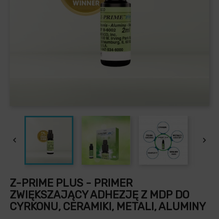


Z-PRIME PLUS - PRIMER
ZWIĘKSZAJĄCY ADHEZJĘ Z MDP DO
CYRKONU, CERAMIKI, METALI, ALUMINY