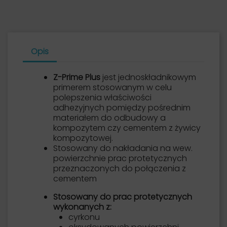
Opis
Z-Prime Plus
jest jednoskładnikowym
primerem stosowanym w celu
polepszenia właściwości
adhezyjnych pomiędzy pośrednim
materiałem do odbudowy a
kompozytem czy cementem z żywicy
kompozytowej.
Stosowany do nakładania na wew.
powierzchnie prac protetycznych
przeznaczonych do połączenia z
cementem
Stosowany do prac protetycznych
wykonanych z:
cyrkonu