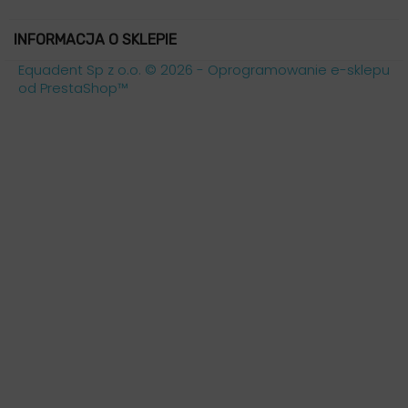
INFORMACJA O SKLEPIE
Equadent Sp z o.o. © 2026 - Oprogramowanie e-sklepu
od PrestaShop™