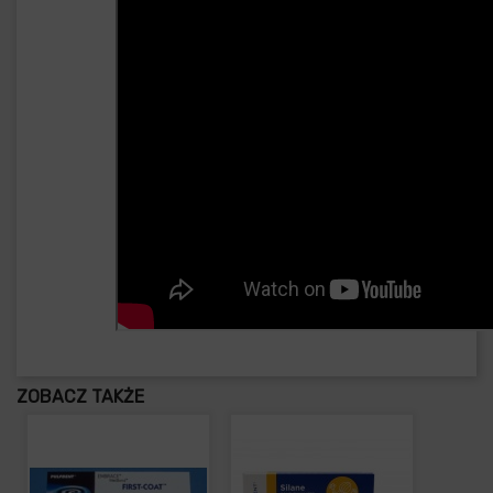
ZOBACZ TAKŻE