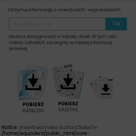
Otrzymuj informację o nowościach i wyprzedażach
Możesz zrezygnować w każdej chwili. W tym celu
należy odnaleźć szczegóły w naszej informacji
prawnej.
Notice
: Undefined index: buttonClicked in
/home/equadent/public_html/core-