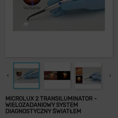


MICROLUX 2 TRANSILUMINATOR -
WIELOZADANIOWY SYSTEM
DIAGNOSTYCZNY ŚWIATŁEM