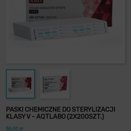
PASKI CHEMICZNE DO STERYLIZACJI
KLASY V - AQTLABO (2X200SZT.)
55,00 zł