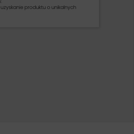
.
 uzyskanie produktu o unikalnych