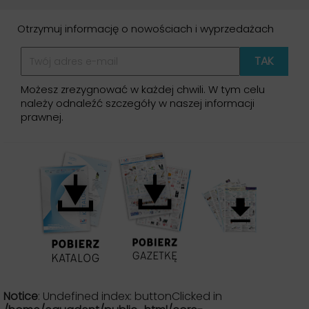
Otrzymuj informację o nowościach i wyprzedażach
Możesz zrezygnować w każdej chwili. W tym celu
należy odnaleźć szczegóły w naszej informacji
prawnej.
Notice
: Undefined index: buttonClicked in