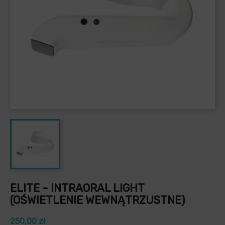
ELITE - INTRAORAL LIGHT
(OŚWIETLENIE WEWNĄTRZUSTNE)
250,00 zł