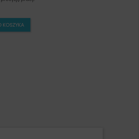
O KOSZYKA