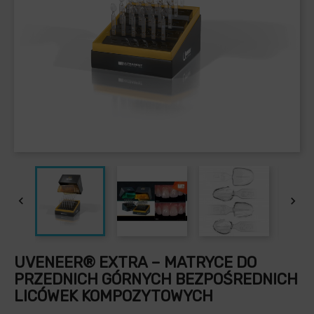


UVENEER® EXTRA – MATRYCE DO
PRZEDNICH GÓRNYCH BEZPOŚREDNICH
LICÓWEK KOMPOZYTOWYCH