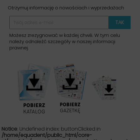
Otrzymuj informację o nowościach i wyprzedażach
Możesz zrezygnować w każdej chwili. W tym celu
należy odnaleźć szczegóły w naszej informacji
prawnej.
Notice
: Undefined index: buttonClicked in
/home/equadent/public_html/core-