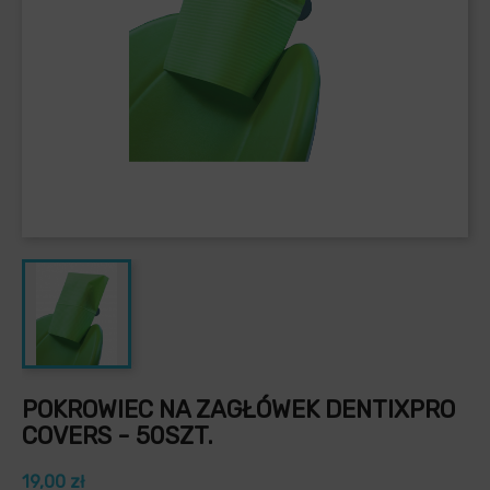
POKROWIEC NA ZAGŁÓWEK DENTIXPRO
COVERS - 50SZT.
19,00 zł