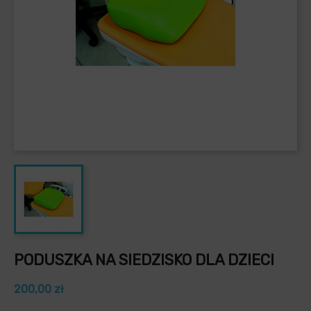
PODUSZKA NA SIEDZISKO DLA DZIECI
200,00 zł